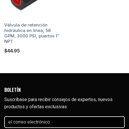
Válvula de retención
hidráulica en línea, 58
GPM, 3000 PSI, puertos 1″
NPT
$
44.95
BOLETÍN
Suscríbase para recibir consejos de expertos, nuevos
productos y ofertas exclusivas:
el
correo