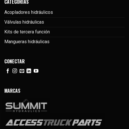
CATEGORÍAS
Acopladores hidráulicos
Válvulas hidráulicas
Kits de tercera función
Mangueras hidráulicas
CONECTAR
MARCAS