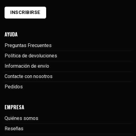
electrónico
(Required)
INSCRIBIRSE
AYUDA
Preguntas Frecuentes
Política de devoluciones
Información de envío
Contacte con nosotros
Pedidos
EMPRESA
Quiénes somos
Reseñas