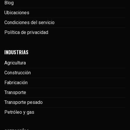
Blog
Ubicaciones
Condiciones del servicio
Política de privacidad
INDUSTRIAS
Agricultura
Construcción
Fabricación
Transporte
Transporte pesado
Petróleo y gas