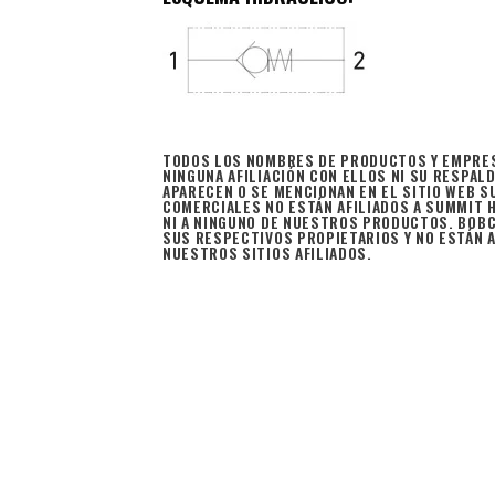
TODOS LOS NOMBRES DE PRODUCTOS Y EMPRES
NINGUNA AFILIACIÓN CON ELLOS NI SU RESPA
APARECEN O SE MENCIONAN EN EL SITIO WEB 
COMERCIALES NO ESTÁN AFILIADOS A SUMMIT 
NI A NINGUNO DE NUESTROS PRODUCTOS. BOB
SUS RESPECTIVOS PROPIETARIOS Y NO ESTÁN A
NUESTROS SITIOS AFILIADOS.