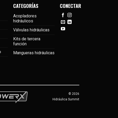
CATEGORÍAS
CONECTAR
Acopladores
hidráulicos
Válvulas hidráulicas
Kits de tercera
función
o
Mangueras hidráulicas
© 2026
Hidráulica Summit