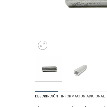
DESCRIPCIÓN
INFORMACIÓN ADICIONAL