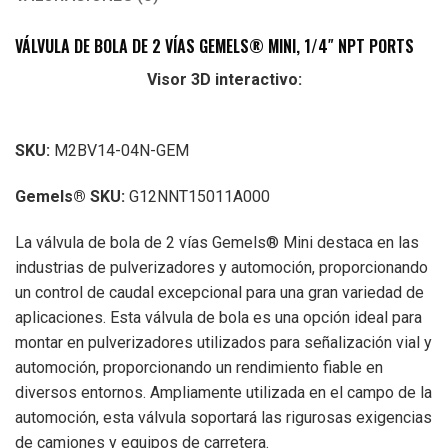
VÁLVULA DE BOLA DE 2 VÍAS GEMELS® MINI, 1/4″ NPT PORTS
Visor 3D interactivo:
SKU:
M2BV14-04N-GEM
Gemels® SKU:
G12NNT15011A000
La válvula de bola de 2 vías Gemels® Mini destaca en las
industrias de pulverizadores y automoción, proporcionando
un control de caudal excepcional para una gran variedad de
aplicaciones. Esta válvula de bola es una opción ideal para
montar en pulverizadores utilizados para señalización vial y
automoción, proporcionando un rendimiento fiable en
diversos entornos. Ampliamente utilizada en el campo de la
automoción, esta válvula soportará las rigurosas exigencias
de camiones y equipos de carretera.