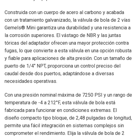
Construida con un cuerpo de acero al carbono y acabada
con un tratamiento galvanizado, la válvula de bola de 2 vías
Gemels® Mini garantiza una durabilidad y una resistencia a
la corrosión superiores. El vástago de NBR y las juntas
tóricas del adaptador ofrecen una mayor protección contra
fugas, lo que convierte a esta válvula en una opción robusta
y fiable para aplicaciones de alta presión. Con un tamaño de
puerto de 1/4″ NPT, proporciona un control preciso del
caudal desde dos puertos, adaptándose a diversas
necesidades operativas.
Con una presión nominal máxima de 7250 PSI y un rango de
temperatura de -4 a 212°F, esta válvula de bola está
fabricada para funcionar en condiciones extremas. El
diseño compacto tipo bloque, de 2,48 pulgadas de longitud,
permite una fácil integración en sistemas complejos sin
comprometer el rendimiento. Elija la válvula de bola de 2