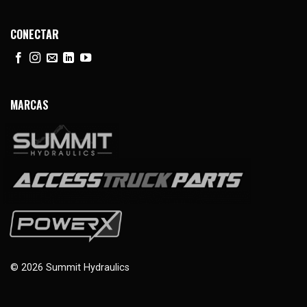
CONECTAR
MARCAS
© 2026 Summit Hydraulics