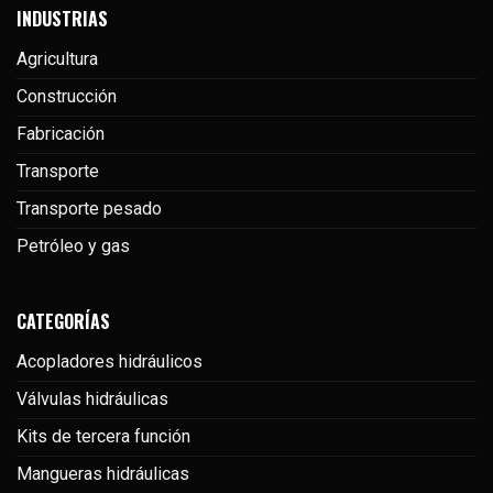
INDUSTRIAS
Agricultura
Construcción
Fabricación
Transporte
Transporte pesado
Petróleo y gas
CATEGORÍAS
Acopladores hidráulicos
Válvulas hidráulicas
Kits de tercera función
Mangueras hidráulicas