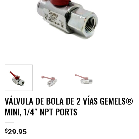
VÁLVULA DE BOLA DE 2 VÍAS GEMELS®
MINI, 1/4″ NPT PORTS
$
29.95