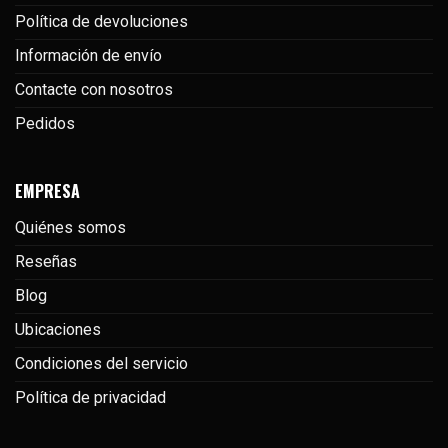
Política de devoluciones
Información de envío
Contacte con nosotros
Pedidos
EMPRESA
Quiénes somos
Reseñas
Blog
Ubicaciones
Condiciones del servicio
Política de privacidad