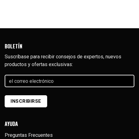
BOLETÍN
Suscríbase para recibir consejos de expertos, nuevos
productos y ofertas exclusivas:
el
correo
electrónico
(Required)
INSCRIBIRSE
AYUDA
Preguntas Frecuentes