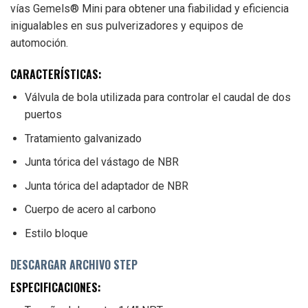
vías Gemels® Mini para obtener una fiabilidad y eficiencia
inigualables en sus pulverizadores y equipos de
automoción.
CARACTERÍSTICAS:
Válvula de bola utilizada para controlar el caudal de dos
puertos
Tratamiento galvanizado
Junta tórica del vástago de NBR
Junta tórica del adaptador de NBR
Cuerpo de acero al carbono
Estilo bloque
DESCARGAR ARCHIVO STEP
ESPECIFICACIONES: