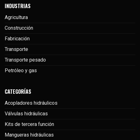
INDUSTRIAS
Agricultura
Construcción
Fabricación
Transporte
Transporte pesado
Petróleo y gas
CATEGORÍAS
Acopladores hidráulicos
Válvulas hidráulicas
Kits de tercera función
Mangueras hidráulicas