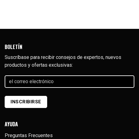
BOLETÍN
Suscríbase para recibir consejos de expertos, nuevos
productos y ofertas exclusivas:
el
correo
electrónico
(Required)
INSCRIBIRSE
AYUDA
Preguntas Frecuentes