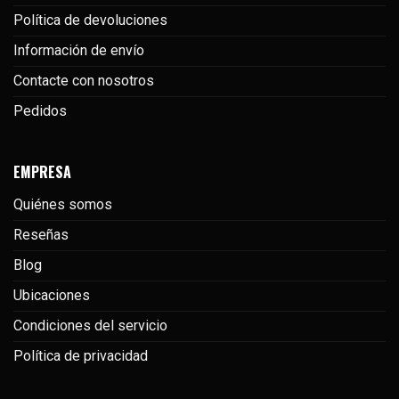
Política de devoluciones
Información de envío
Contacte con nosotros
Pedidos
EMPRESA
Quiénes somos
Reseñas
Blog
Ubicaciones
Condiciones del servicio
Política de privacidad