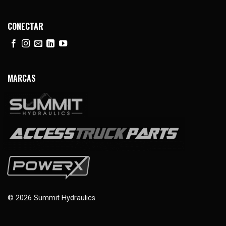
CONECTAR
MARCAS
© 2026 Summit Hydraulics