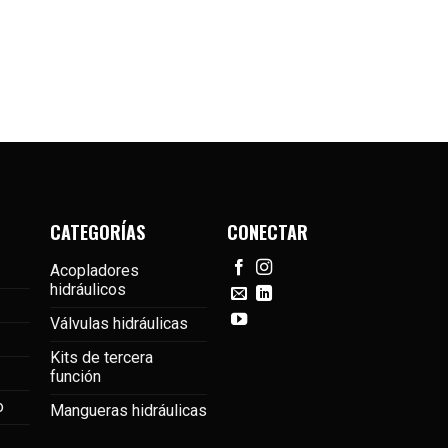
CATEGORÍAS
CONECTAR
Acopladores
hidráulicos
Válvulas hidráulicas
Kits de tercera
función
o
Mangueras hidráulicas