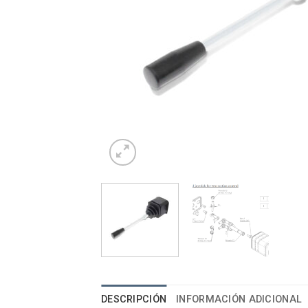
DESCRIPCIÓN
INFORMACIÓN ADICIONAL