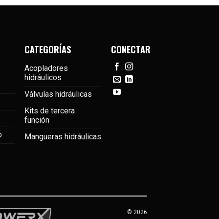
CATEGORÍAS
CONECTAR
Acopladores
hidráulicos
Válvulas hidráulicas
Kits de tercera
función
o
Mangueras hidráulicas
© 2026