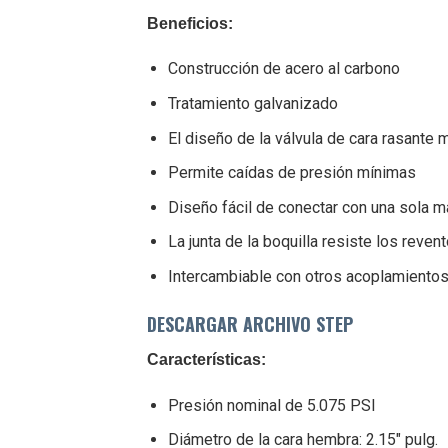
Beneficios:
Construcción de acero al carbono
Tratamiento galvanizado
El diseño de la válvula de cara rasante m
Permite caídas de presión mínimas
Diseño fácil de conectar con una sola 
La junta de la boquilla resiste los reven
Intercambiable con otros acoplamiento
DESCARGAR ARCHIVO STEP
Características:
Presión nominal de 5.075 PSI
Diámetro de la cara hembra: 2.15" pulg.