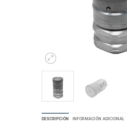
DESCRIPCIÓN
INFORMACIÓN ADICIONAL