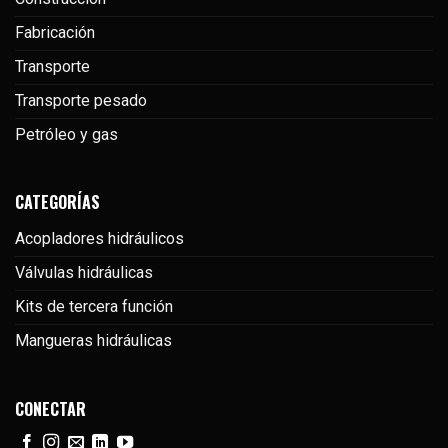
Fabricación
Transporte
Transporte pesado
Petróleo y gas
CATEGORÍAS
Acopladores hidráulicos
Válvulas hidráulicas
Kits de tercera función
Mangueras hidráulicas
CONECTAR