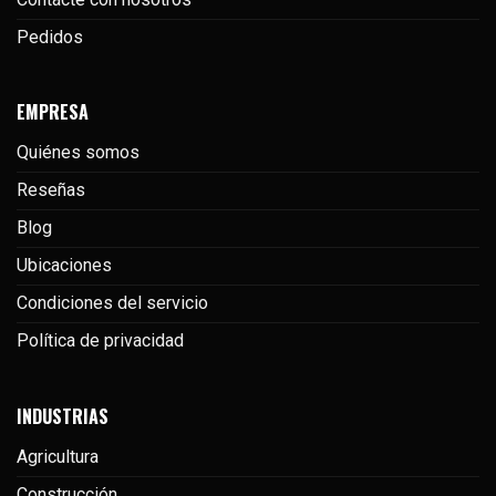
Pedidos
EMPRESA
Quiénes somos
Reseñas
Blog
Ubicaciones
Condiciones del servicio
Política de privacidad
INDUSTRIAS
Agricultura
Construcción