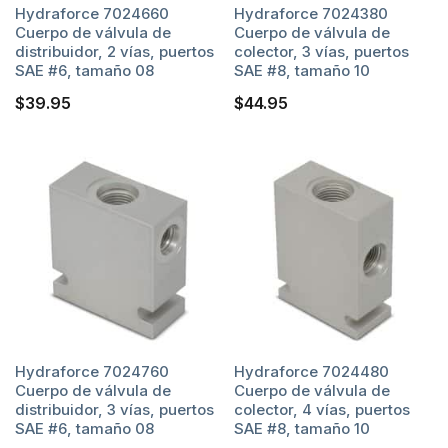
Hydraforce 7024660
Hydraforce 7024380
Cuerpo de válvula de
Cuerpo de válvula de
distribuidor, 2 vías, puertos
colector, 3 vías, puertos
SAE #6, tamaño 08
SAE #8, tamaño 10
$
39.95
$
44.95
Hydraforce 7024760
Hydraforce 7024480
Cuerpo de válvula de
Cuerpo de válvula de
distribuidor, 3 vías, puertos
colector, 4 vías, puertos
SAE #6, tamaño 08
SAE #8, tamaño 10