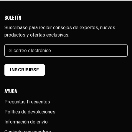
BOLETÍN
Suscríbase para recibir consejos de expertos, nuevos
productos y ofertas exclusivas:
el
correo
electrónico
(Required)
AYUDA
Preguntas Frecuentes
Política de devoluciones
Información de envío
Contacte con nosotros