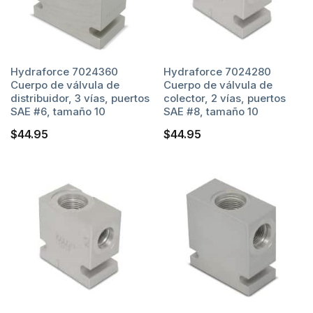
Hydraforce 7024360
Hydraforce 7024280
Cuerpo de válvula de
Cuerpo de válvula de
distribuidor, 3 vías, puertos
colector, 2 vías, puertos
SAE #6, tamaño 10
SAE #8, tamaño 10
$
44.95
$
44.95