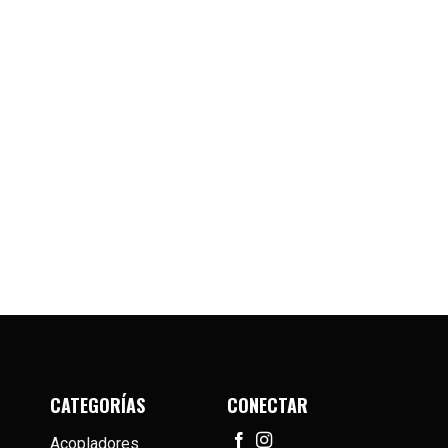
CATEGORÍAS
CONECTAR
Acopladores