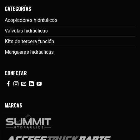
CATEGORÍAS
Acopladores hidráulicos
Válvulas hidráulicas
Kits de tercera función
Mangueras hidráulicas
CONECTAR
MARCAS