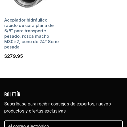
Acoplador hidráulico
rápido de cara plana de
5/8″ para transporte
pesado, rosca macho
M30x2, cono de 24° Serie
pesada
$
279.95
BOLETÍN
Suscríbase para recibir consejos de expertos, nuevos
productos y ofertas exclusivas:
el