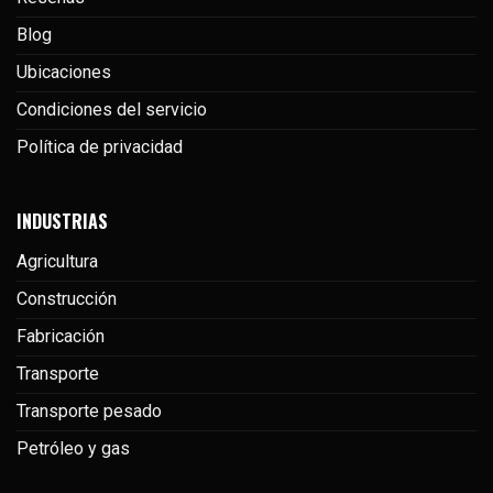
Blog
Ubicaciones
Condiciones del servicio
Política de privacidad
INDUSTRIAS
Agricultura
Construcción
Fabricación
Transporte
Transporte pesado
Petróleo y gas