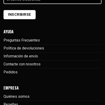
correo
electrónico
(Required)
INSCRIBIRSE
AYUDA
Preguntas Frecuentes
Política de devoluciones
Información de envío
Contacte con nosotros
Pedidos
EMPRESA
Quiénes somos
Reseñas