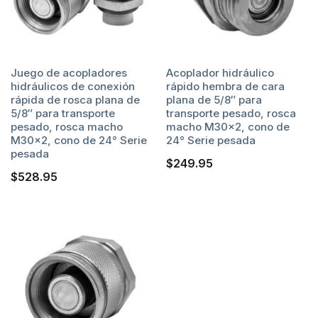
Juego de acopladores
Acoplador hidráulico
hidráulicos de conexión
rápido hembra de cara
rápida de rosca plana de
plana de 5/8″ para
5/8″ para transporte
transporte pesado, rosca
pesado, rosca macho
macho M30x2, cono de
M30x2, cono de 24° Serie
24° Serie pesada
pesada
$
249.95
$
528.95