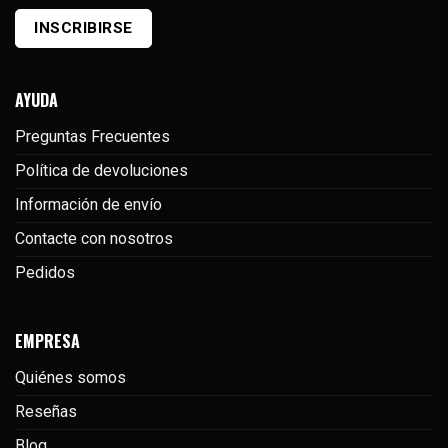
AYUDA
Preguntas Frecuentes
Política de devoluciones
Información de envío
Contacte con nosotros
Pedidos
EMPRESA
Quiénes somos
Reseñas
Blog