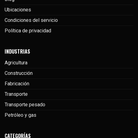
Ubicaciones
Condiciones del servicio
Política de privacidad
INDUSTRIAS
Agricultura
Construcción
Fabricación
Transporte
Transporte pesado
Petróleo y gas
CATEGORÍAS