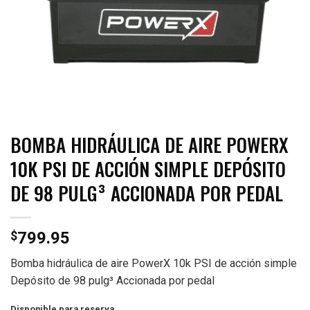
BOMBA HIDRÁULICA DE AIRE POWERX
10K PSI DE ACCIÓN SIMPLE DEPÓSITO
DE 98 PULG³ ACCIONADA POR PEDAL
$
799.95
Bomba hidráulica de aire PowerX 10k PSI de acción simple
Depósito de 98 pulg³ Accionada por pedal
Disponible para reserva