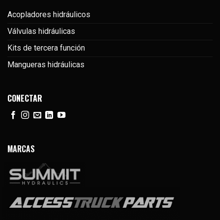
Acopladores hidráulicos
Válvulas hidráulicas
Kits de tercera función
Mangueras hidráulicas
CONECTAR
MARCAS