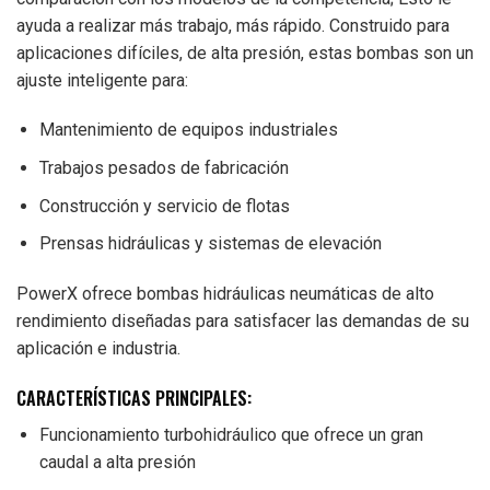
ayuda a realizar más trabajo, más rápido. Construido para
aplicaciones difíciles, de alta presión, estas bombas son un
ajuste inteligente para:
Mantenimiento de equipos industriales
Trabajos pesados de fabricación
Construcción y servicio de flotas
Prensas hidráulicas y sistemas de elevación
PowerX ofrece bombas hidráulicas neumáticas de alto
rendimiento diseñadas para satisfacer las demandas de su
aplicación e industria.
CARACTERÍSTICAS PRINCIPALES:
Funcionamiento turbohidráulico que ofrece un gran
caudal a alta presión