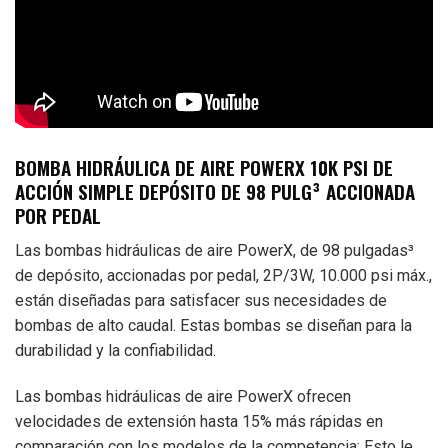
BOMBA HIDRÁULICA DE AIRE POWERX 10K PSI DE
ACCIÓN SIMPLE DEPÓSITO DE 98 PULG³ ACCIONADA
POR PEDAL
Las bombas hidráulicas de aire PowerX, de 98 pulgadas³
de depósito, accionadas por pedal, 2P/3W, 10.000 psi máx.,
están diseñadas para satisfacer sus necesidades de
bombas de alto caudal. Estas bombas se diseñan para la
durabilidad y la confiabilidad.
Las bombas hidráulicas de aire PowerX ofrecen
velocidades de extensión hasta 15% más rápidas en
comparación con los modelos de la competencia; Esto le