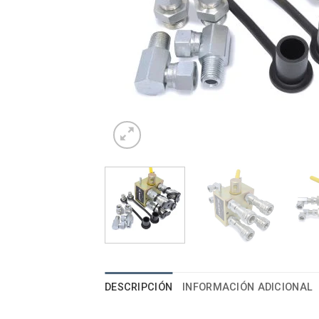
DESCRIPCIÓN
INFORMACIÓN ADICIONAL