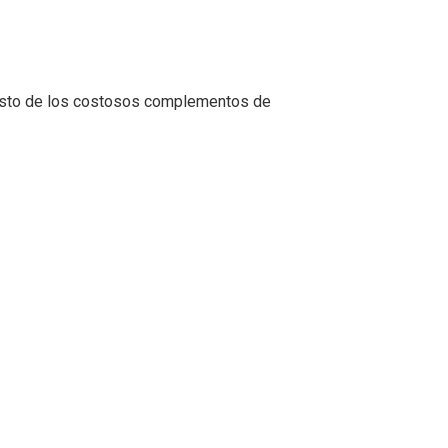
l costo de los costosos complementos de