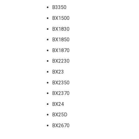
B3350
BX1500
BX1830
BX1850
BX1870
BX2230
BX23
BX2350
BX2370
BX24
BX25D
BX2670