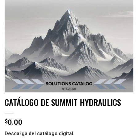
CATÁLOGO DE SUMMIT HYDRAULICS
$
0.00
Descarga del catálogo digital