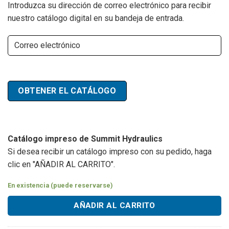
Introduzca su dirección de correo electrónico para recibir
nuestro catálogo digital en su bandeja de entrada.
el
correo
electrónico
(Required)
OBTENER EL CATÁLOGO
Catálogo impreso de Summit Hydraulics
Si desea recibir un catálogo impreso con su pedido, haga
clic en "AÑADIR AL CARRITO".
En existencia (puede reservarse)
AÑADIR AL CARRITO