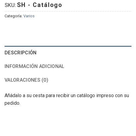
SH - Catálogo
SKU:
Categoría:
Varios
DESCRIPCIÓN
INFORMACIÓN ADICIONAL
VALORACIONES (0)
Añádalo a su cesta para recibir un catálogo impreso con su
pedido.