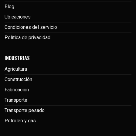
Blog
Ubicaciones
Condiciones del servicio
Política de privacidad
INDUSTRIAS
Agricultura
Construcción
Fabricación
Transporte
Transporte pesado
Petróleo y gas