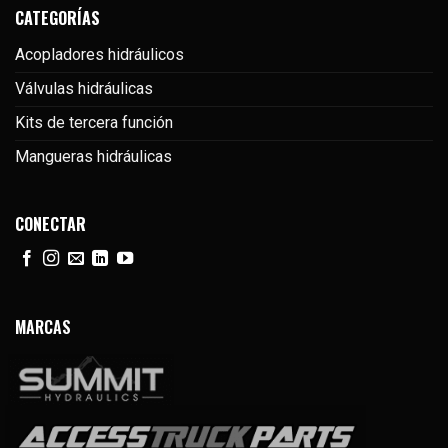
CATEGORÍAS
Acopladores hidráulicos
Válvulas hidráulicas
Kits de tercera función
Mangueras hidráulicas
CONECTAR
MARCAS