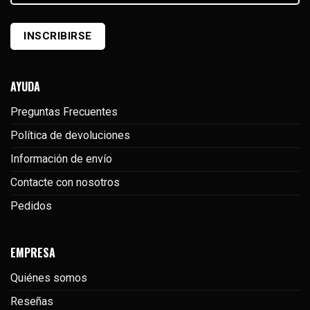
correo
electrónico
(Required)
INSCRIBIRSE
AYUDA
Preguntas Frecuentes
Política de devoluciones
Información de envío
Contacte con nosotros
Pedidos
EMPRESA
Quiénes somos
Reseñas