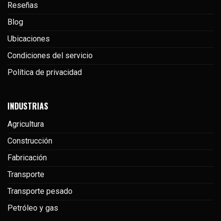
Reseñas
Blog
Ubicaciones
Condiciones del servicio
Política de privacidad
INDUSTRIAS
Agricultura
Construcción
Fabricación
Transporte
Transporte pesado
Petróleo y gas