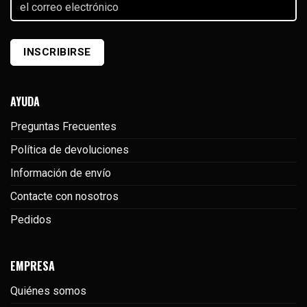
el
correo
electrónico
(Required)
AYUDA
Preguntas Frecuentes
Política de devoluciones
Información de envío
Contacte con nosotros
Pedidos
EMPRESA
Quiénes somos