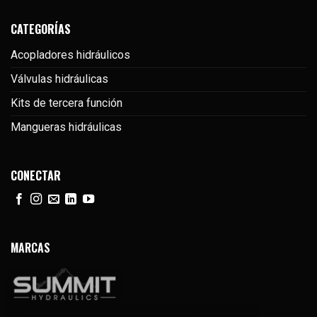
CATEGORÍAS
Acopladores hidráulicos
Válvulas hidráulicas
Kits de tercera función
Mangueras hidráulicas
CONECTAR
MARCAS