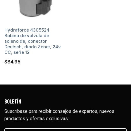
Hydraforce 4305524
Bobina de válvula de
solenoide, conector
Deutsch, diodo Zener, 24v
CC, serie 12
$
84.95
BOLETÍN
Suscríbase para recibir consejos de expertos, nuevos
productos y ofertas exclusivas: